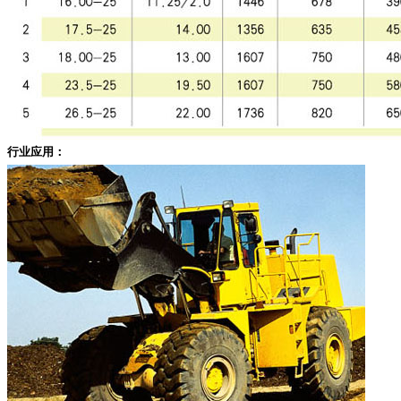
行业应用：