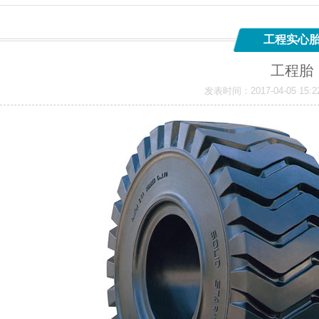
工程实心
工程胎
发表时间：2017-04-05 1