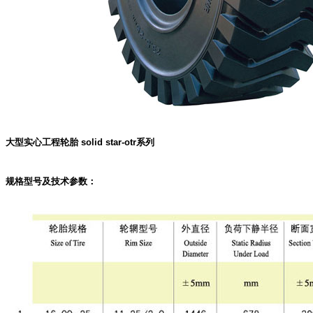
大型实心工程轮胎 solid star-otr系列
规格型号及技术参数：