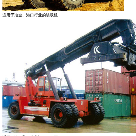
适用于冶金、港口行业的装载机