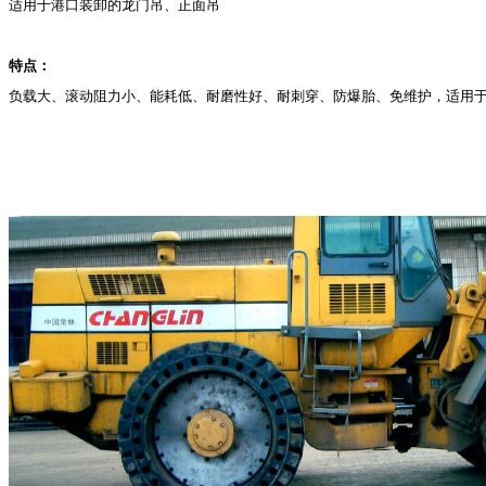
适用于港口装卸的龙门吊、正面吊
特点：
负载大、滚动阻力小、能耗低、耐磨性好、耐刺穿、防爆胎、免维护，适用