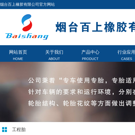
烟台百上橡胶有限公司官方网站
网站首页
关于我们
产品中心
行业应
HOME
ABOUT
PRODUCT
CASES
工程胎