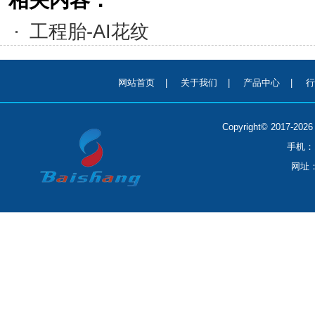
相关内容：
工程胎-AI花纹
网站首页
|
关于我们
|
产品中心
|
行
Copyright© 2017-
手机：1
网址：