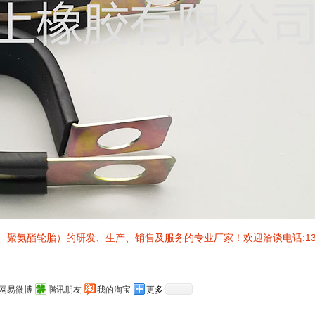
氨酯轮胎）的研发、生产、销售及服务的专业厂家！欢迎洽谈电话:130
网易微博
腾讯朋友
我的淘宝
更多