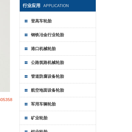
行业应用
APPLICATION
登高车轮胎
钢铁冶金行业轮胎
港口机械轮胎
公路筑路机械轮胎
管道防腐设备轮胎
航空地面设备轮胎
5358
军用车辆轮胎
矿业轮胎
铝业轮胎