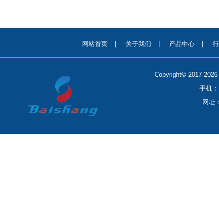
网站首页
|
关于我们
|
产品中心
|
行
Copyright© 2017-
手机：1
网址：