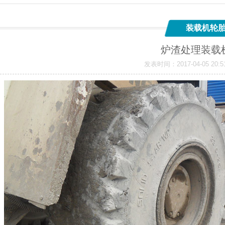
装载机轮
炉渣处理装载
发表时间：2017-04-05 2