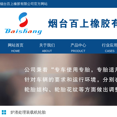
烟台百上橡胶有限公司官方网站
网站首页
关于我们
产品中心
行业应
HOME
ABOUT
PRODUCT
CASES
炉渣处理装载机轮胎