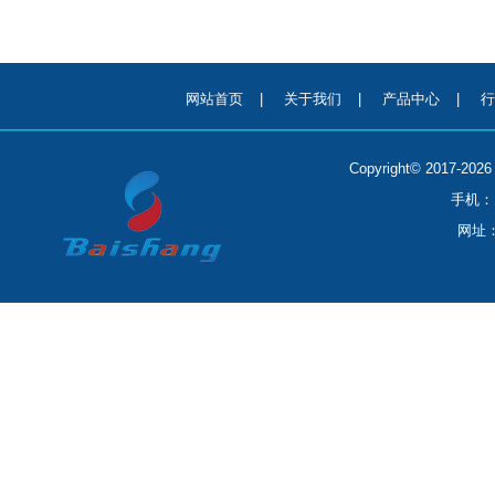
网站首页
|
关于我们
|
产品中心
|
行
Copyright© 2017-
手机：1
网址：