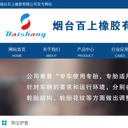
烟台百上橡胶有限公司官方网站
网站首页
关于我们
产品中心
行业应
HOME
ABOUT
PRODUCT
CASES
防尘护套