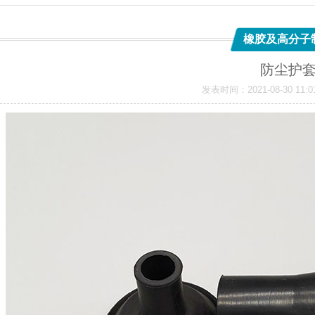
橡胶及高分子
防尘护
发表时间：2021-08-30 1