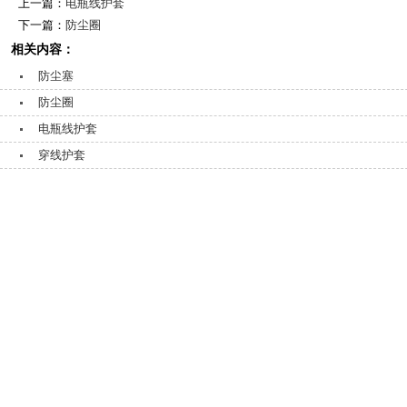
上一篇：
电瓶线护套
下一篇：
防尘圈
相关内容：
防尘塞
防尘圈
电瓶线护套
穿线护套