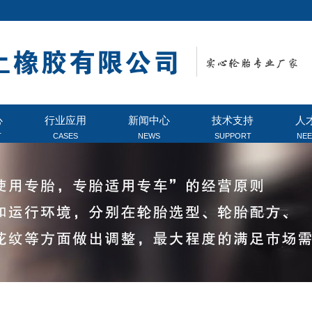
心
行业应用
新闻中心
技术支持
人
T
CASES
NEWS
SUPPORT
NE