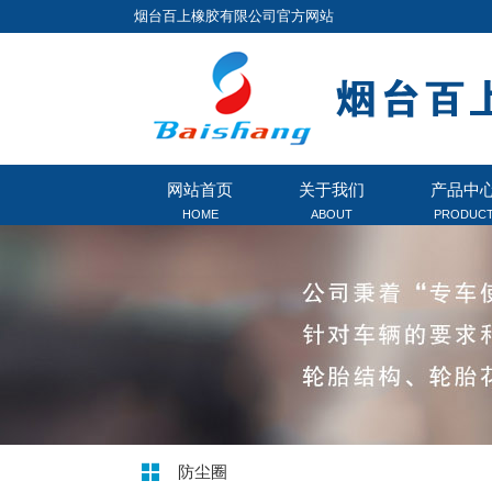
烟台百上橡胶有限公司官方网站
网站首页
关于我们
产品中
HOME
ABOUT
PRODUC
防尘圈